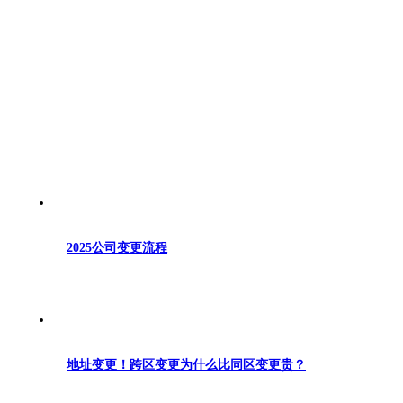
2025公司变更流程
地址变更！跨区变更为什么比同区变更贵？