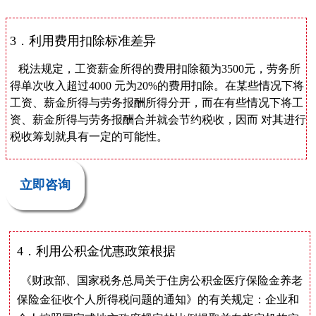
3．利用费用扣除标准差异
税法规定，工资薪金所得的费用扣除额为3500元，劳务所
得单次收入超过4000 元为20%的费用扣除。在某些情况下将
工资、薪金所得与劳务报酬所得分开，而在有些情况下将工
资、薪金所得与劳务报酬合并就会节约税收，因而 对其进行
税收筹划就具有一定的可能性。
立即咨询
4．利用公积金优惠政策根据
《财政部、国家税务总局关于住房公积金医疗保险金养老
保险金征收个人所得税问题的通知》的有关规定：企业和