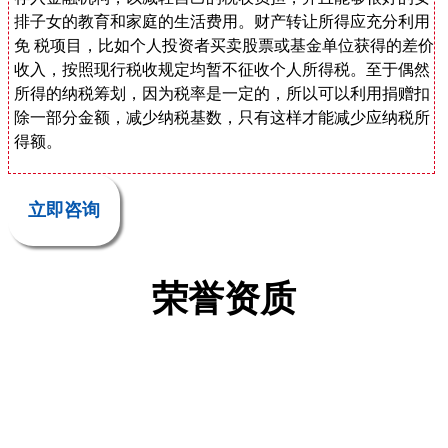
排子女的教育和家庭的生活费用。财产转让所得应充分利用
免 税项目，比如个人投资者买卖股票或基金单位获得的差价
收入，按照现行税收规定均暂不征收个人所得税。至于偶然
所得的纳税筹划，因为税率是一定的，所以可以利用捐赠扣
除一部分金额，减少纳税基数，只有这样才能减少应纳税所
得额。
立即咨询
荣誉资质