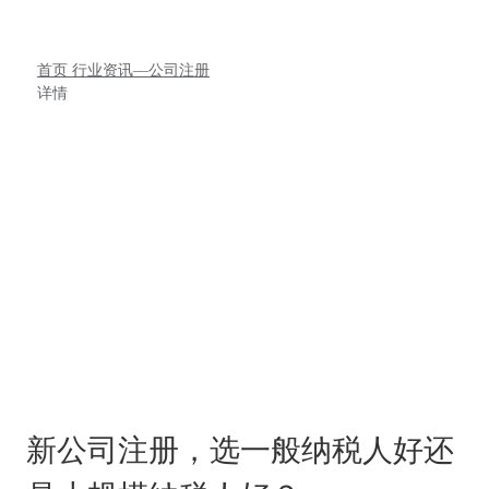
首页
行业资讯—公司注册
详情
新公司注册，选一般纳税人好还