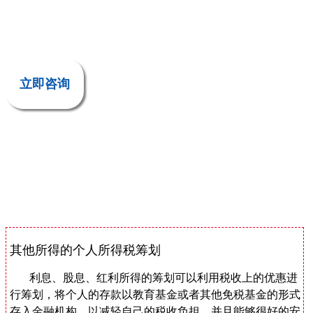
立即咨询
其他所得的个人所得税筹划
利息、股息、红利所得的筹划可以利用税收上的优惠进
行筹划，将个人的存款以教育基金或者其他免税基金的形式
存入金融机构，以减轻自己的税收负担，并且能够很好的安