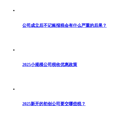
公司成立后不记账报税会有什么严重的后果？
2025小规模公司税收优惠政策
2025新开的初创公司要交哪些税？