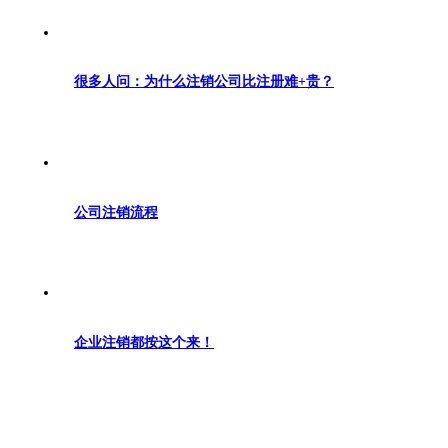
很多人问：为什么注销公司比注册难+贵？
公司注销流程
企业注销都按这个来！