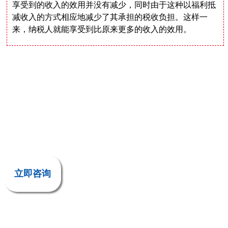
享受到的收入的效用并没有减少，同时由于这种以福利抵
减收入的方式相应地减少了其承担的税收负担。这样一
来，纳税人就能享受到比原来更多的收入的效用。
立即咨询