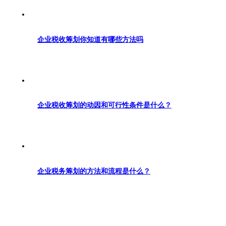
企业税收筹划你知道有哪些方法吗
企业税收筹划的动因和可行性条件是什么？
企业税务筹划的方法和流程是什么？