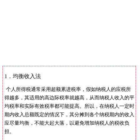
1．均衡收入法
个人所得税通常采用超额累进税率，假如纳税人的应税所
得越多，其适用的高边际税率就越高，从而纳税人收入的平
均税率和实际有效税率都可能提高。所以，在纳税人一定时
期内收入总额既定的情况下，其分摊到各个纳税期内的收入
应尽量均衡，不能大起大落，以避免增加纳税人的税收负
担。