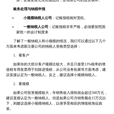
票，普通发票无法完成抵扣，会增加公司的运营成本。
账务处理与纳税申报
小规模纳税人公司
：记账报税相对宽松。
一般纳税人公司
：记账报税非常严格，必须要按照国
家统一的会计制度来
了解了一般纳税人和小规模的情况，我们可以通过以下几个
方面来考虑新注册公司的纳税人资格类型选择：
1、看客户
如果你的大部分客户规模比较大，并且只接受13%税率的增
值税专用发票用于扣除进项税，从公司业务拓展等方面考虑，建
议直接认定为一般纳税人。反之，建议选择小规模纳税人。
2、看规模
如果公司投资规模较大，年销售收入很快就会超过500万元，
建议直接认定为一般纳税人。但是如果公司月销售额在15万元以
下，则建议选择小规模纳税人，以便享受相应的增值税免征政
策。