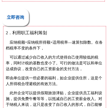
立即咨询
2．利用职工福利筹划
应纳税额=应纳税所得额×适用税率—速算扣除数。在各
档税率不变的条件下，
可以通过减少自己收入的方式使得自己使用较低的税
率，同时计税的基数也变小了。可行的做法是可以和单位
达成协议，改变自己的工资薪金的支付方法，
即由单位提供一些必要的福利，如企业提供住所，这是个
人所得税合理避税的有效方法。
此外企业可以提供假期旅游津贴，企业提供员工福利设
施，提供免费午餐等等，以抵减自己的工资薪金收入。对
于纳税人来说，这只是改变了自己收入的形式，自己能够