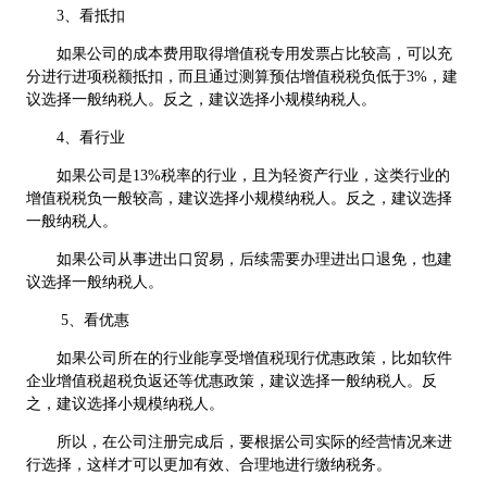
3、看抵扣
如果公司的成本费用取得增值税专用发票占比较高，可以充
分进行进项税额抵扣，而且通过测算预估增值税税负低于3%，建
议选择一般纳税人。反之，建议选择小规模纳税人。
4、看行业
如果公司是13%税率的行业，且为轻资产行业，这类行业的
增值税税负一般较高，建议选择小规模纳税人。反之，建议选择
一般纳税人。
如果公司从事进出口贸易，后续需要办理进出口退免，也建
议选择一般纳税人。
5、看优惠
如果公司所在的行业能享受增值税现行优惠政策，比如软件
企业增值税超税负返还等优惠政策，建议选择一般纳税人。反
之，建议选择小规模纳税人。
所以，在公司注册完成后，要根据公司实际的经营情况来进
行选择，这样才可以更加有效、合理地进行缴纳税务。