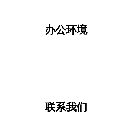
办公环境
联系我们