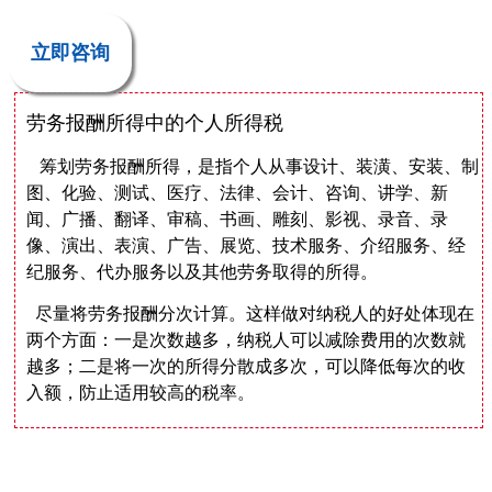
立即咨询
劳务报酬所得中的个人所得税
筹划劳务报酬所得，是指个人从事设计、装潢、安装、制
图、化验、测试、医疗、法律、会计、咨询、讲学、新
闻、广播、翻译、审稿、书画、雕刻、影视、录音、录
像、演出、表演、广告、展览、技术服务、介绍服务、经
纪服务、代办服务以及其他劳务取得的所得。
尽量将劳务报酬分次计算。这样做对纳税人的好处体现在
两个方面：一是次数越多，纳税人可以减除费用的次数就
越多；二是将一次的所得分散成多次，可以降低每次的收
入额，防止适用较高的税率。