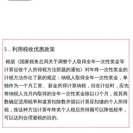
5．利用税收优惠政策
根据《国家税务总局关于调整个人取得全年一次性奖金等
计算征收个人所得税方法部题的通知》对年终一次性奖金的
计税方法作出了新的规定：纳税人取得全年一次性奖金，单
独作为一个月工资、 薪金所得计算纳税，但在计征时，应先
将纳税人当月内取得的全年一次性奖金除以12个月，按其商
数确定适用税率和速算扣除数并据以计算应扣缴的个人所得
税，按这种方法计算年终奖个人税后所得额可以降低税率，
可以达到合理避税的目的。