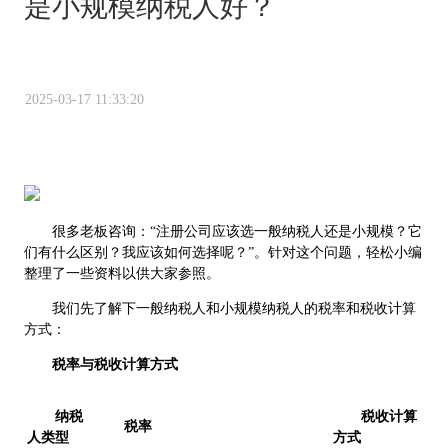
是小规模纳税人好？
2025-03-17 11:33:20
很多老板咨询：“注册公司应该选一般纳税人还是小规模？它
们有什么区别？我应该如何选择呢？”。针对这个问题，轻松小编
整理了一些资料以供大家参照。
我们先了解下一般纳税人和小规模纳税人的税率和税收计算
方式：
税率与税收计算方式
纳税
税收计算
税率
人类型
方式