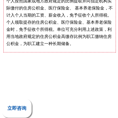
个人按照国家或地方政府规定的比例提取并向指定机构实
际缴付的住房公积金、医疗保险金、 基本养老保险金，不
计入个人当期的工资、薪金收入，免予征收个人所得税。
个人领取提存的住房公积金、医疗保险金、基本养老保险
金时，免予征收个所得税。单位可充分利用上述政策，利
用当地政府规定的住房公积金高缴存比例为职工缴纳住房
公积金，为职工建立一种长期储备。
立即咨询