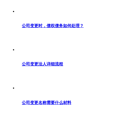
公司变更时，债权债务如何处理？
公司变更法人详细流程
公司变更名称需要什么材料